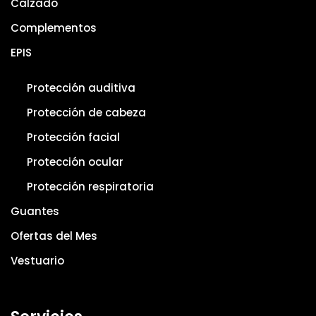
Calzado
Complementos
EPIS
Protección auditiva
Protección de cabeza
Protección facial
Protección ocular
Protección respiratoria
Guantes
Ofertas del Mes
Vestuario