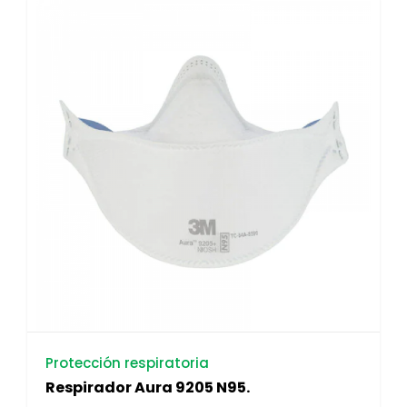
Protección respiratoria
Respirador Aura 9205 N95.