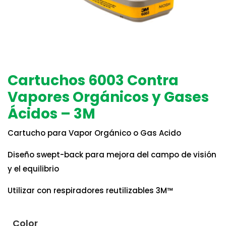
Cartuchos 6003 Contra
Vapores Orgánicos y Gases
Ácidos – 3M
Cartucho para Vapor Orgánico o Gas Acido
Diseño swept-back para mejora del campo de visión
y el equilibrio
Utilizar con respiradores reutilizables 3M™
Color