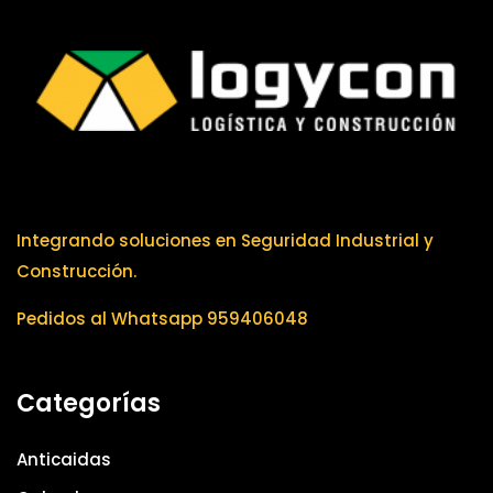
Integrando soluciones en Seguridad Industrial y
Construcción.
Pedidos al Whatsapp 959406048
Categorías
Anticaidas