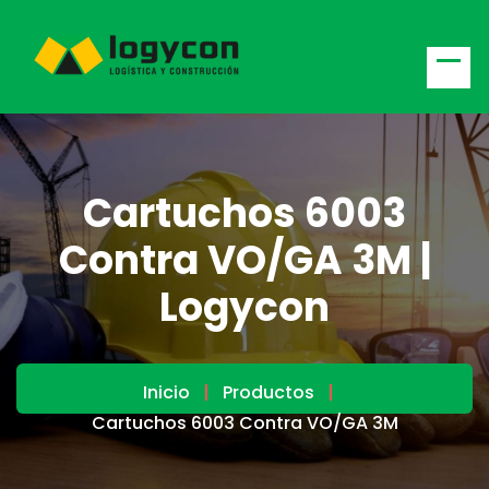
Cartuchos 6003
Contra VO/GA 3M |
Logycon
Inicio
Productos
Cartuchos 6003 Contra VO/GA 3M