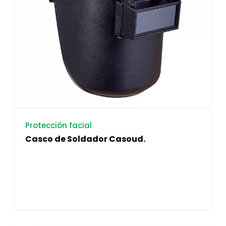
Protección facial
Casco de Soldador Casoud.