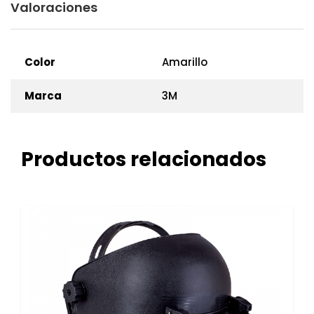
Valoraciones
Color
Amarillo
Marca
3M
Productos relacionados