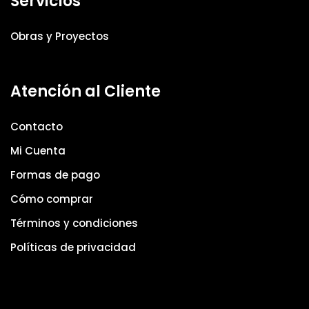
Servicios
Obras y Proyectos
Atención al Cliente
Contacto
Mi Cuenta
Formas de pago
Cómo comprar
Términos y condiciones
Políticas de privacidad