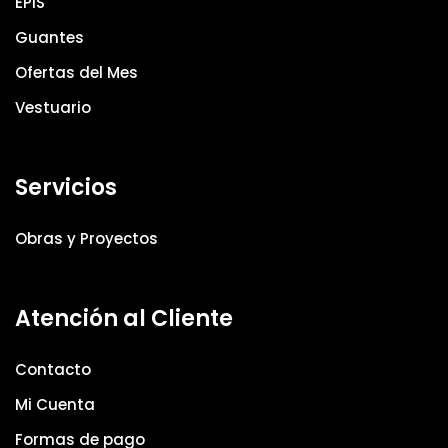
EPIS
Guantes
Ofertas del Mes
Vestuario
Servicios
Obras y Proyectos
Atención al Cliente
Contacto
Mi Cuenta
Formas de pago