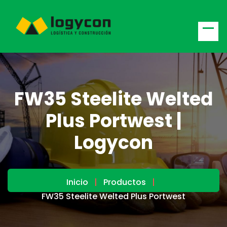
FW35 Steelite Welted
Plus Portwest |
Logycon
Inicio
Productos
FW35 Steelite Welted Plus Portwest