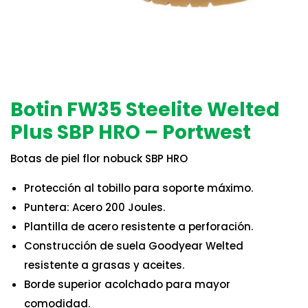
Botin FW35 Steelite Welted
Plus SBP HRO – Portwest
Botas de piel flor nobuck SBP HRO
Protección al tobillo para soporte máximo.
Puntera: Acero 200 Joules.
Plantilla de acero resistente a perforación.
Construcción de suela Goodyear Welted
resistente a grasas y aceites.
Borde superior acolchado para mayor
comodidad.