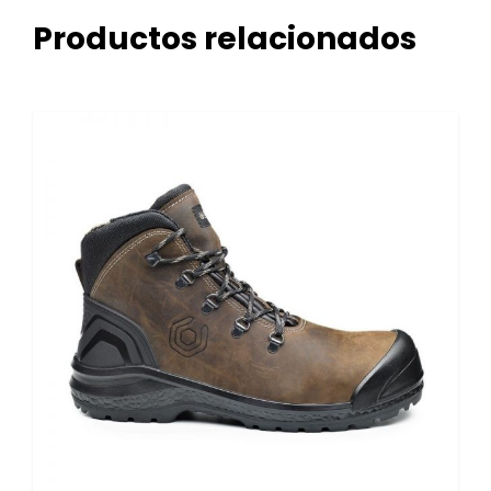
Productos relacionados