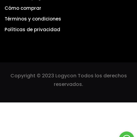
Cómo comprar
Términos y condiciones
Políticas de privacidad
Copyright © 2023 Logycon Todos los derechos
reservados.