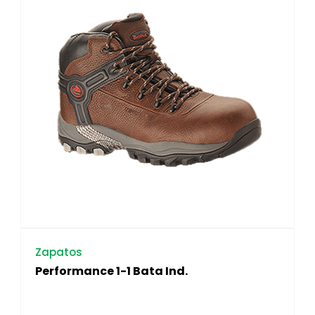
Zapatos
Performance 1-1 Bata Ind.