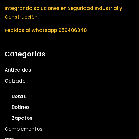
Integrando soluciones en Seguridad Industrial y
Construcción.
Pedidos al Whatsapp 959406048
Categorías
Anticaidas
Calzado
Botas
Botines
Zapatos
Complementos