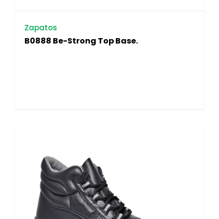
Zapatos
B0888 Be-Strong Top Base.