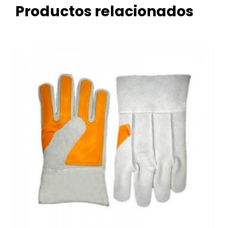
Productos relacionados