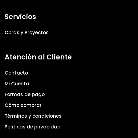
Servicios
Obras y Proyectos
Atención al Cliente
Contacto
Mi Cuenta
Formas de pago
Cómo comprar
Términos y condiciones
Políticas de privacidad