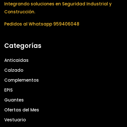
Integrando soluciones en Seguridad Industrial y
Construcción.
Pedidos al Whatsapp 959406048
Categorías
Anticaidas
Calzado
Complementos
EPIS
Guantes
Ofertas del Mes
Vestuario