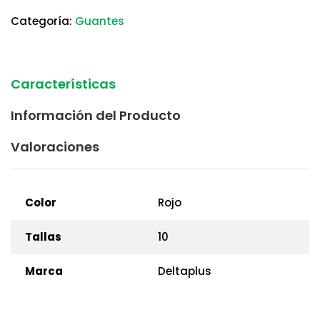
Categoría:
Guantes
Características
Información del Producto
Valoraciones
Color
Rojo
Tallas
10
Marca
Deltaplus