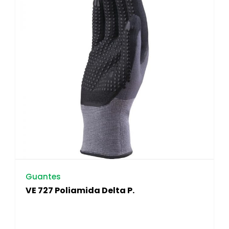
Guantes
VE 727 Poliamida Delta P.