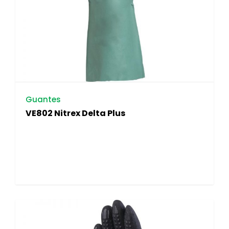
Guantes
VE802 Nitrex Delta Plus