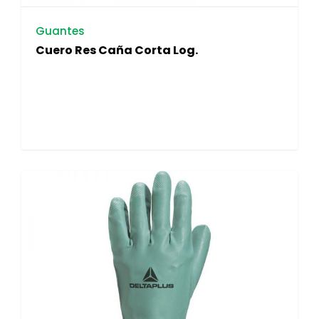
Guantes
Cuero Res Caña Corta Log.