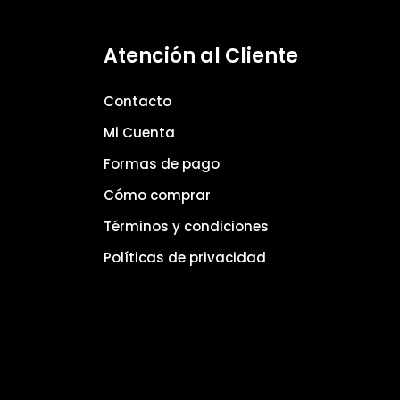
Atención al Cliente
Contacto
Mi Cuenta
Formas de pago
Cómo comprar
Términos y condiciones
Políticas de privacidad