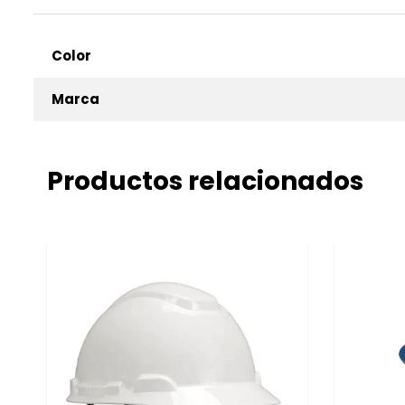
Color
Marca
Productos relacionados