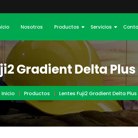
nicio
Nosotros
Productos
Servicios
Conta
ji2 Gradient Delta Plus
Inicio
Productos
Lentes Fuji2 Gradient Delta Plus