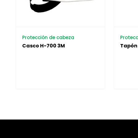
Protección de cabeza
Protecc
Casco H-700 3M
Tapón 