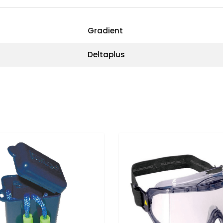
Gradient
Deltaplus