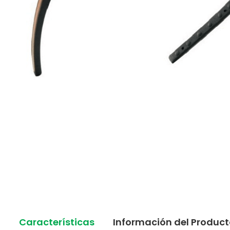
Características
Información del Produc