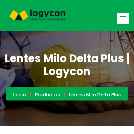
Lentes Milo Delta Plus |
Logycon
Inicio
Productos
Lentes Milo Delta Plus