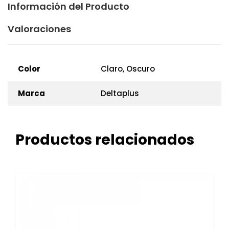
Información del Producto
Valoraciones
Color
Claro, Oscuro
Marca
Deltaplus
Productos relacionados