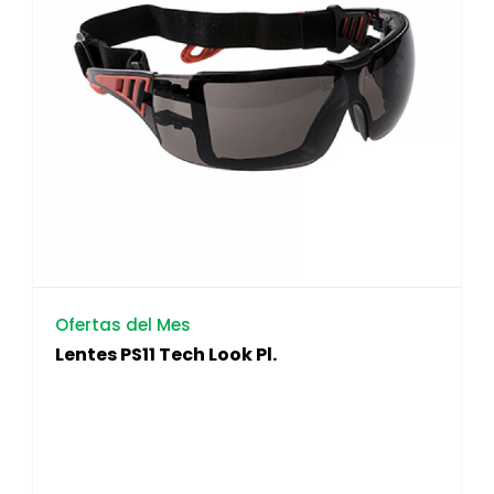
Ofertas del Mes
Lentes PS11 Tech Look Pl.