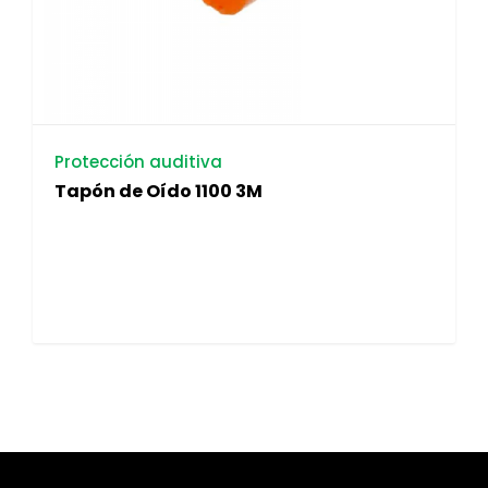
Protección auditiva
Tapón de Oído 1100 3M