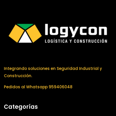
Integrando soluciones en Seguridad Industrial y
Construcción.
Pedidos al Whatsapp 959406048
Categorías