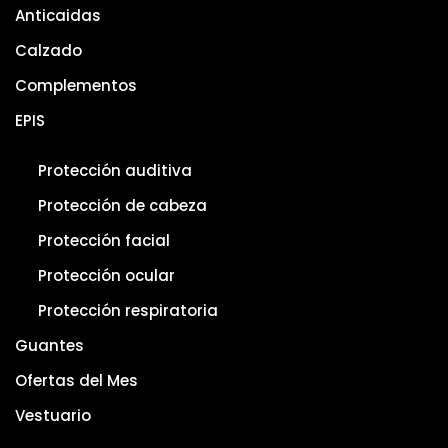
Anticaidas
Calzado
Complementos
EPIS
Protección auditiva
Protección de cabeza
Protección facial
Protección ocular
Protección respiratoria
Guantes
Ofertas del Mes
Vestuario