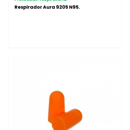
Respirador Aura 9205 N95.