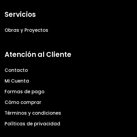
Servicios
Obras y Proyectos
Atención al Cliente
Contacto
Mi Cuenta
Formas de pago
Cómo comprar
Términos y condiciones
Políticas de privacidad