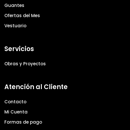
Guantes
Ofertas del Mes
Vestuario
Servicios
Obras y Proyectos
Atención al Cliente
Contacto
Mi Cuenta
Formas de pago