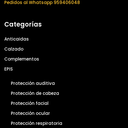
Pedidos al Whatsapp 959406048
Categorías
Anticaidas
Calzado
Complementos
EPIS
Protección auditiva
Protección de cabeza
Protección facial
Protección ocular
Protección respiratoria