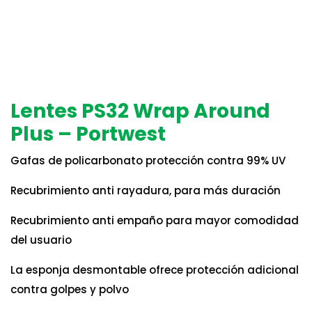
Lentes PS32 Wrap Around
Plus – Portwest
Gafas de policarbonato protección contra 99% UV
Recubrimiento anti rayadura, para más duración
Recubrimiento anti empaño para mayor comodidad
del usuario
La esponja desmontable ofrece protección adicional
contra golpes y polvo