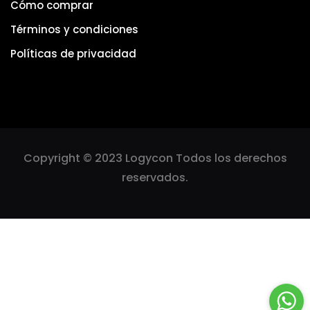
Cómo comprar
Términos y condiciones
Políticas de privacidad
Copyright © 2023 Logycon Todos los derechos
reservados.