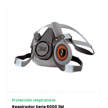
Protección respiratoria
Respirador Serie 6000 3M