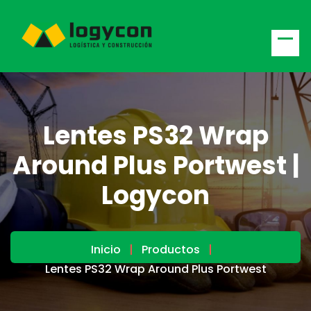
Lentes PS32 Wrap
Around Plus Portwest |
Logycon
Inicio
Productos
Lentes PS32 Wrap Around Plus Portwest