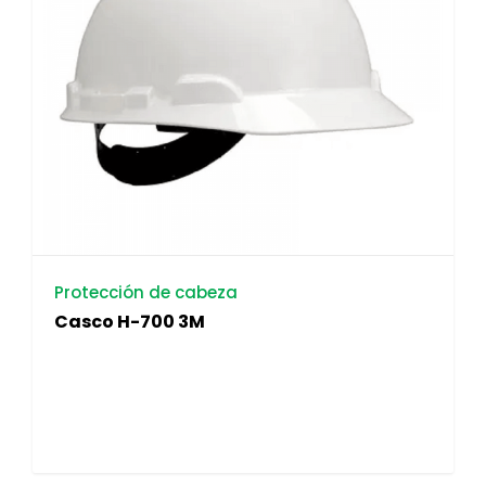
Protección de cabeza
Casco H-700 3M