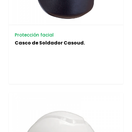
Protección facial
Casco de Soldador Casoud.