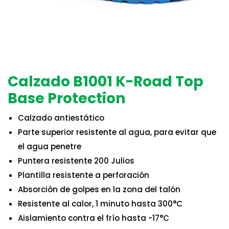
Calzado B1001 K-Road Top
Base Protection
Calzado antiestático
Parte superior resistente al agua, para evitar que
el agua penetre
Puntera resistente 200 Julios
Plantilla resistente a perforación
Absorción de golpes en la zona del talón
Resistente al calor, 1 minuto hasta 300°C
Aislamiento contra el frío hasta -17°C