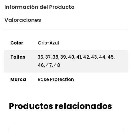
Información del Producto
Valoraciones
Color
Gris-Azul
Tallas
36, 37, 38, 39, 40, 41, 42, 43, 44, 45,
46, 47, 48
Marca
Base Protection
Productos relacionados