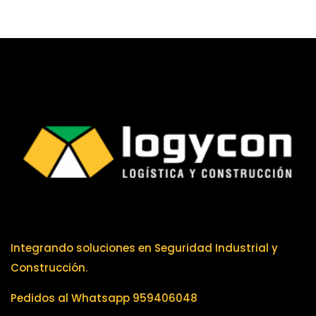
Integrando soluciones en Seguridad Industrial y
Construcción.
Pedidos al Whatsapp 959406048