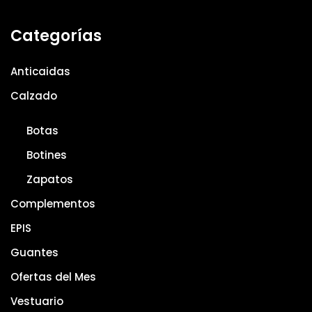
Categorías
Anticaidas
Calzado
Botas
Botines
Zapatos
Complementos
EPIS
Guantes
Ofertas del Mes
Vestuario