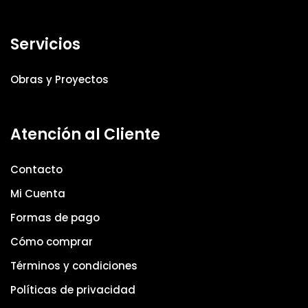
Servicios
Obras y Proyectos
Atención al Cliente
Contacto
Mi Cuenta
Formas de pago
Cómo comprar
Términos y condiciones
Políticas de privacidad