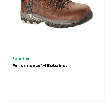
Zapatos
Performance 1-1 Bata Ind.