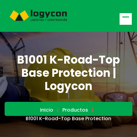
B1001 K-Road-Top
Base Protection |
Logycon
Inicio
Productos
B1001 K-Road-Top Base Protection