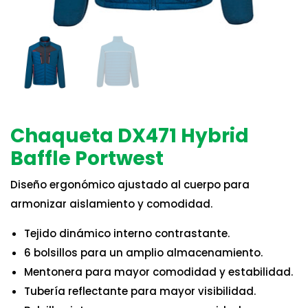
Chaqueta DX471 Hybrid
Baffle Portwest
Diseño ergonómico ajustado al cuerpo para
armonizar aislamiento y comodidad.
Tejido dinámico interno contrastante.
6 bolsillos para un amplio almacenamiento.
Mentonera para mayor comodidad y estabilidad.
Tubería reflectante para mayor visibilidad.