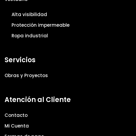
Alta visibilidad
Protección impermeable
Ropa industrial
Servicios
Obras y Proyectos
Atención al Cliente
Contacto
Mi Cuenta