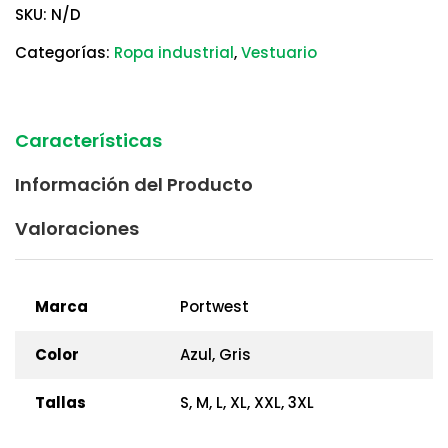
SKU:
N/D
Categorías:
Ropa industrial
,
Vestuario
Características
Información del Producto
Valoraciones
Marca
Portwest
Color
Azul, Gris
Tallas
S, M, L, XL, XXL, 3XL