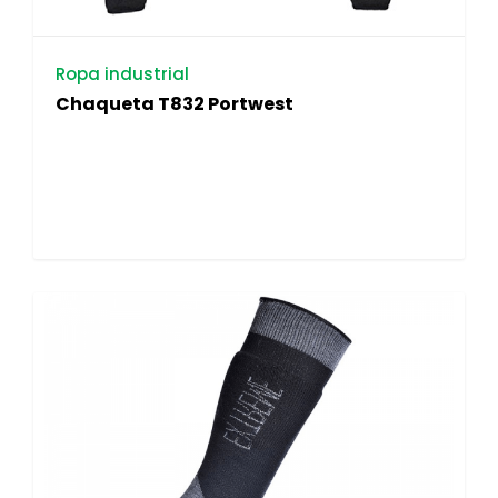
Ropa industrial
Chaqueta T832 Portwest