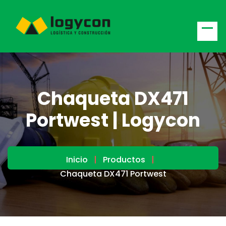
Chaqueta DX471
Portwest | Logycon
Inicio
Productos
Chaqueta DX471 Portwest