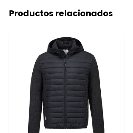
Productos relacionados