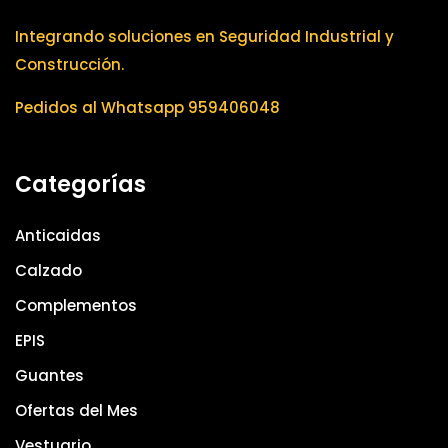
Integrando soluciones en Seguridad Industrial y
Construcción.
Pedidos al Whatsapp 959406048
Categorías
Anticaidas
Calzado
Complementos
EPIS
Guantes
Ofertas del Mes
Vestuario