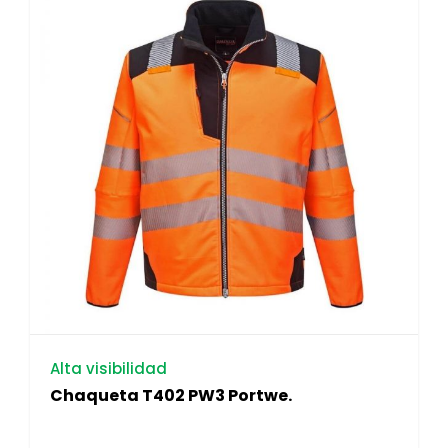
Alta visibilidad
Chaqueta T402 PW3 Portwe.