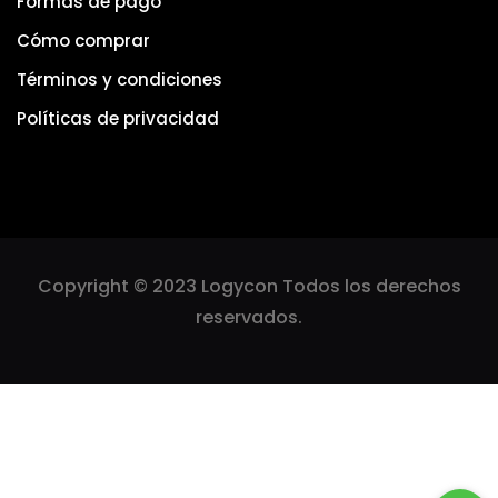
Formas de pago
Cómo comprar
Términos y condiciones
Políticas de privacidad
Copyright © 2023 Logycon Todos los derechos
reservados.