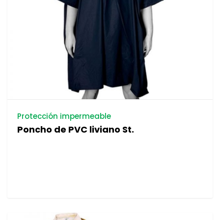
Protección impermeable
Poncho de PVC liviano St.