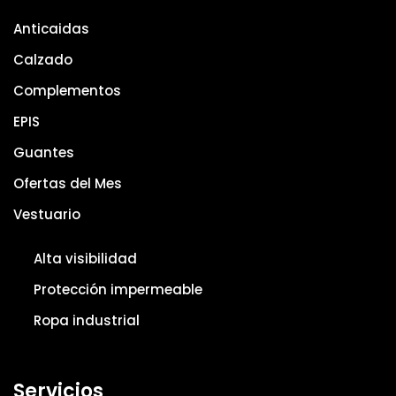
Anticaidas
Calzado
Complementos
EPIS
Guantes
Ofertas del Mes
Vestuario
Alta visibilidad
Protección impermeable
Ropa industrial
Servicios