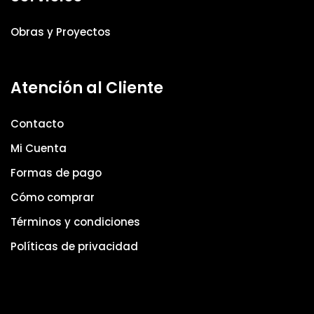
Obras y Proyectos
Atención al Cliente
Contacto
Mi Cuenta
Formas de pago
Cómo comprar
Términos y condiciones
Políticas de privacidad