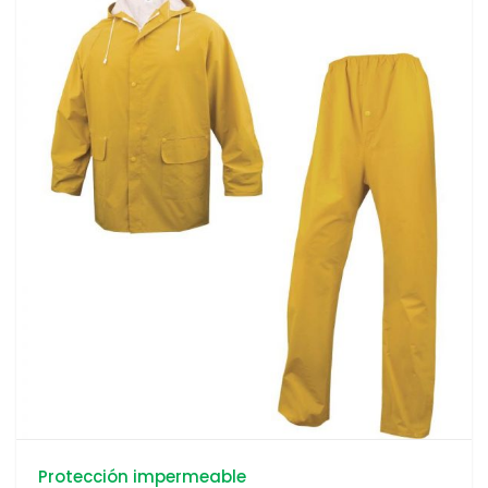
Protección impermeable