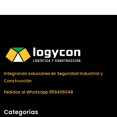
Integrando soluciones en Seguridad Industrial y
Construcción.
Pedidos al Whatsapp 959406048
Categorías