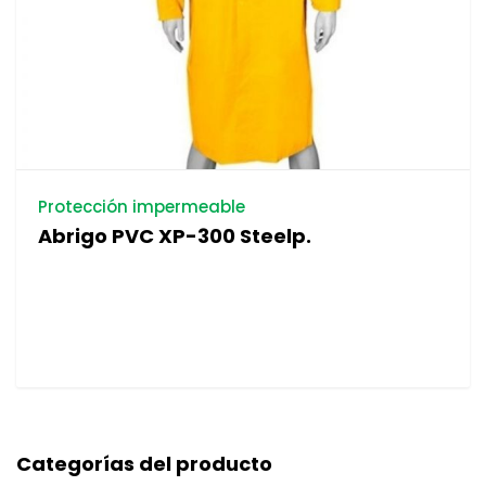
Protección impermeable
Abrigo PVC XP-300 Steelp.
Categorías del producto