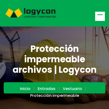
Protección
impermeable
archivos | Logycon
Inicio
Entradas
Vestuario
Protección impermeable