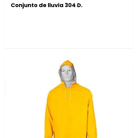
Conjunto de lluvia 304 D.