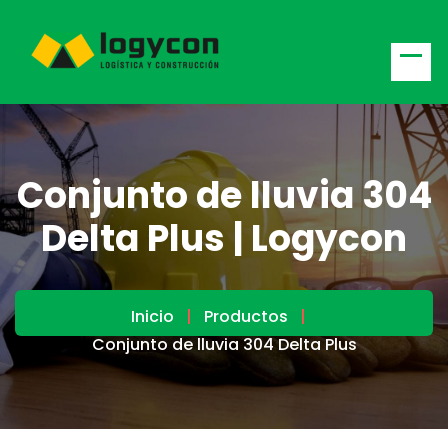
Conjunto de lluvia 304
Delta Plus | Logycon
Inicio
Productos
Conjunto de lluvia 304 Delta Plus