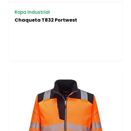
Ropa industrial
Chaqueta T832 Portwest