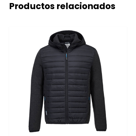
Productos relacionados