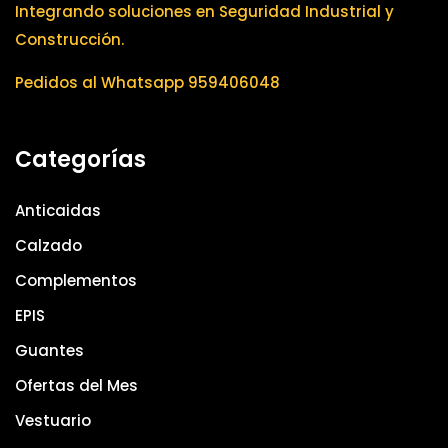
Integrando soluciones en Seguridad Industrial y
Construcción.
Pedidos al Whatsapp 959406048
Categorías
Anticaidas
Calzado
Complementos
EPIS
Guantes
Ofertas del Mes
Vestuario