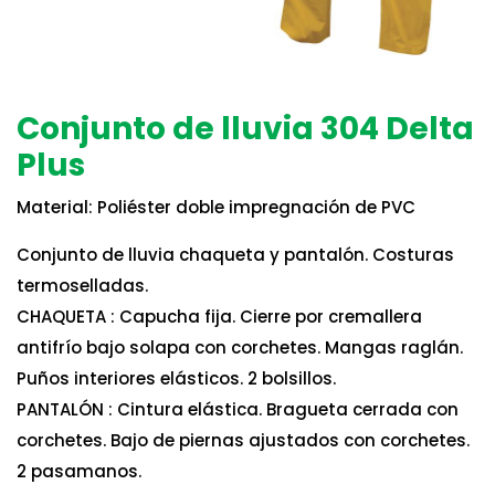
Conjunto de lluvia 304 Delta
Plus
Material: Poliéster doble impregnación de PVC
Conjunto de lluvia chaqueta y pantalón. Costuras
termoselladas.
CHAQUETA : Capucha fija. Cierre por cremallera
antifrío bajo solapa con corchetes. Mangas raglán.
Puños interiores elásticos. 2 bolsillos.
PANTALÓN : Cintura elástica. Bragueta cerrada con
corchetes. Bajo de piernas ajustados con corchetes.
2 pasamanos.