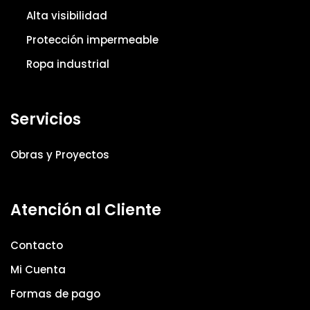
Alta visibilidad
Protección impermeable
Ropa industrial
Servicios
Obras y Proyectos
Atención al Cliente
Contacto
Mi Cuenta
Formas de pago