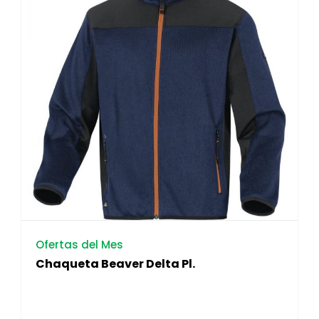
Ofertas del Mes
Chaqueta Beaver Delta Pl.