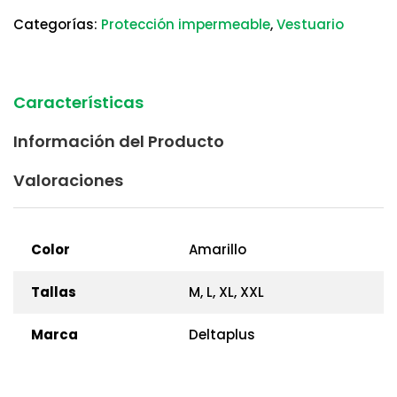
Categorías:
Protección impermeable
,
Vestuario
Características
Información del Producto
Valoraciones
Color
Amarillo
Tallas
M, L, XL, XXL
Marca
Deltaplus