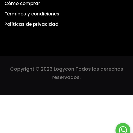
Cómo comprar
Términos y condiciones
Políticas de privacidad
Copyright © 2023 Logycon Todos los derechos
reservados.