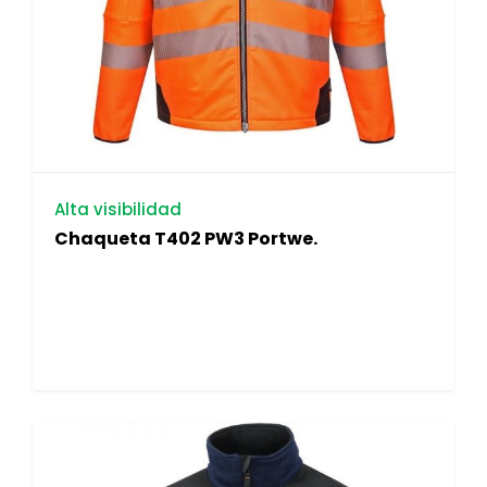
Alta visibilidad
Chaqueta T402 PW3 Portwe.