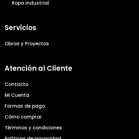
Ropa industrial
Servicios
Obras y Proyectos
Atención al Cliente
Contacto
Mi Cuenta
Formas de pago
Cómo comprar
Términos y condiciones
Políticas de privacidad