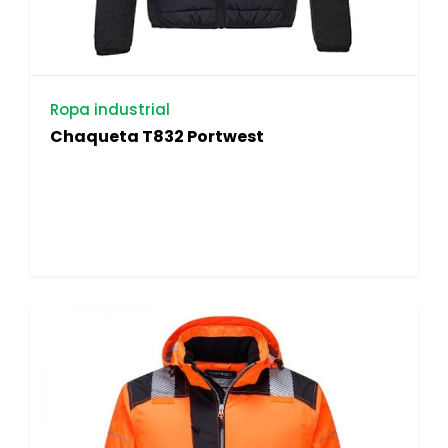
Ropa industrial
Chaqueta T832 Portwest