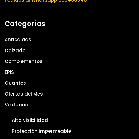
Categorías
Anticaidas
Calzado
Complementos
EPIS
Guantes
Ofertas del Mes
Vestuario
Alta visibilidad
Protección impermeable