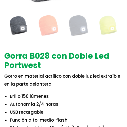
Gorra B028 con Doble Led
Portwest
Gorro en material acrílico con doble luz led extraíble
en la parte delantera
Brillo 150 lúmenes
Autonomía 2/4 horas
USB recargable
Función alto-medio-flash