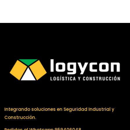
Integrando soluciones en Seguridad Industrial y
Construcción.
Pedidos al Whatsapp 959406048