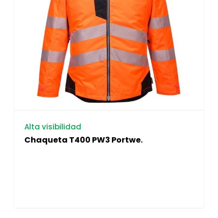
Alta visibilidad
Chaqueta T400 PW3 Portwe.