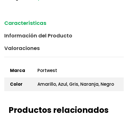
Características
Información del Producto
Valoraciones
Marca
Portwest
Color
Amarillo, Azul, Gris, Naranja, Negro
Productos relacionados