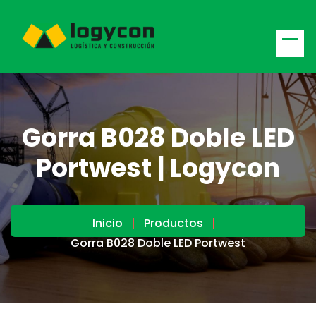
Gorra B028 Doble LED
Portwest | Logycon
Inicio
Productos
Gorra B028 Doble LED Portwest