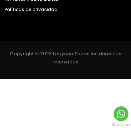
Políticas de privacidad
Copyright © 2023 Logycon Todos los derechos
reservados.