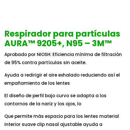
Respirador para partículas
AURA™ 9205+, N95 – 3M™
Aprobado por NIOSH: Eficiencia mínima de filtración
de 95% contra partículas sin aceite.
Ayuda a redirigir el aire exhalado reduciendo así el
empañamiento de los lentes
El diseño de perfil bajo curvo se adapta a los
contornos de la nariz y los ojos, lo
Que permite más espacio para los lentes material
interior suave clip nasal ajustable ayuda a