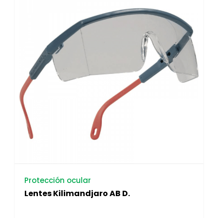
Protección ocular
Lentes Kilimandjaro AB D.