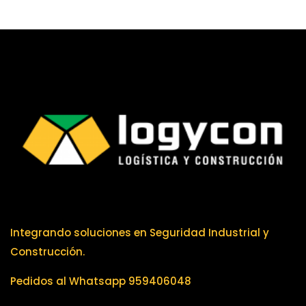
Integrando soluciones en Seguridad Industrial y
Construcción.
Pedidos al Whatsapp 959406048