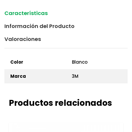
Características
Información del Producto
Valoraciones
Color
Blanco
Marca
3M
Productos relacionados