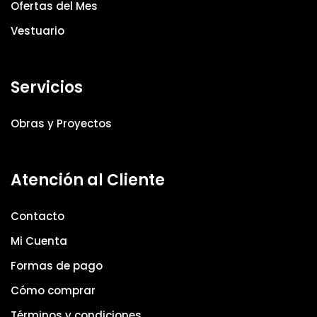
Ofertas del Mes
Vestuario
Servicios
Obras y Proyectos
Atención al Cliente
Contacto
Mi Cuenta
Formas de pago
Cómo comprar
Términos y condiciones