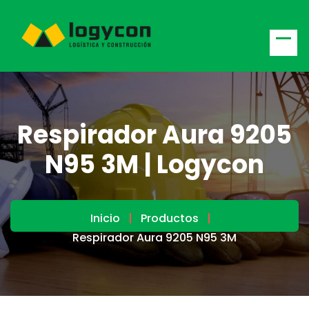
Respirador Aura 9205
N95 3M | Logycon
Inicio
Productos
Respirador Aura 9205 N95 3M