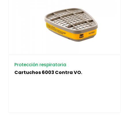
Protección respiratoria
Cartuchos 6003 Contra VO.