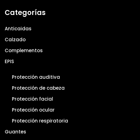
Categorías
Anticaidas
Calzado
Complementos
EPIS
Protección auditiva
Protección de cabeza
Protección facial
Protección ocular
Protección respiratoria
Guantes