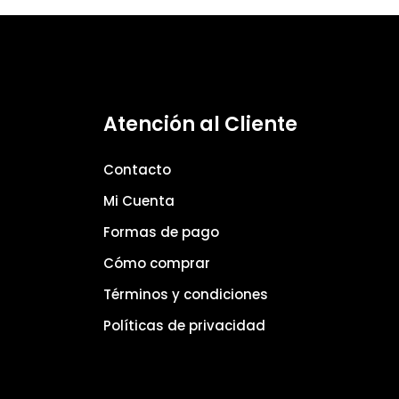
Atención al Cliente
Contacto
Mi Cuenta
Formas de pago
Cómo comprar
Términos y condiciones
Políticas de privacidad