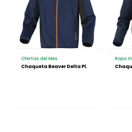
Ofertas del Mes
Ropa in
Chaqueta Beaver Delta Pl.
Chaque