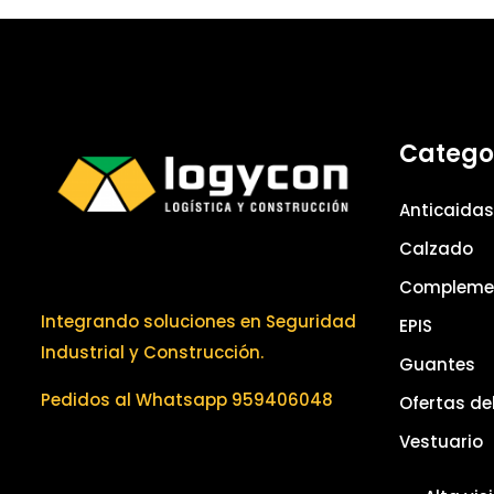
Catego
Anticaidas
Calzado
Compleme
Integrando soluciones en Seguridad
EPIS
Industrial y Construcción.
Guantes
Pedidos al Whatsapp 959406048
Ofertas de
Vestuario