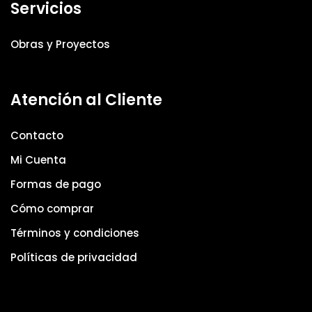
Servicios
Obras y Proyectos
Atención al Cliente
Contacto
Mi Cuenta
Formas de pago
Cómo comprar
Términos y condiciones
Políticas de privacidad