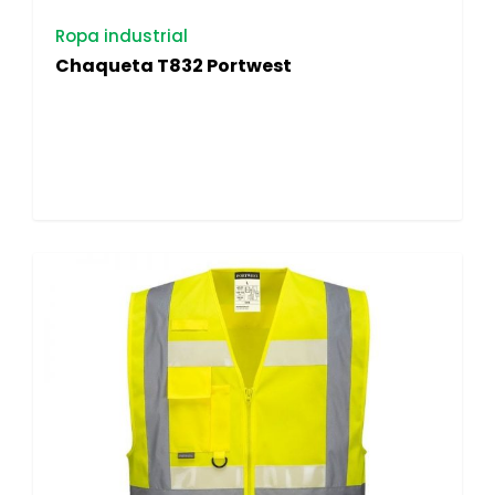
Ropa industrial
Chaqueta T832 Portwest