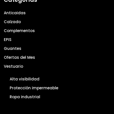
Anticaidas
Calzado
Complementos
EPIS
Guantes
Ofertas del Mes
Vestuario
Alta visibilidad
Protección impermeable
Ropa industrial