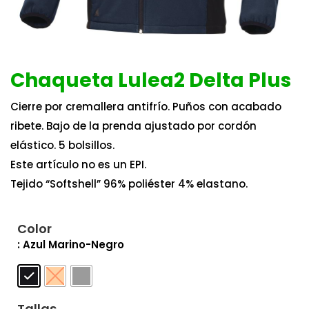
Chaqueta Lulea2 Delta Plus
Cierre por cremallera antifrío. Puños con acabado
ribete. Bajo de la prenda ajustado por cordón
elástico. 5 bolsillos.
Este artículo no es un EPI.
Tejido “Softshell” 96% poliéster 4% elastano.
Color
: Azul Marino-Negro
Tallas