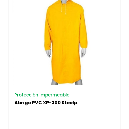
Protección impermeable
Abrigo PVC XP-300 Steelp.