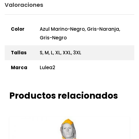
Valoraciones
Color
Azul Marino-Negro, Gris-Naranja,
Gris-Negro
Tallas
S, M, L, XL, XXL, 3XL
Marca
Lulea2
Productos relacionados