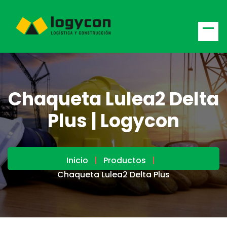
Chaqueta Lulea2 Delta
Plus | Logycon
Inicio
Productos
Chaqueta Lulea2 Delta Plus