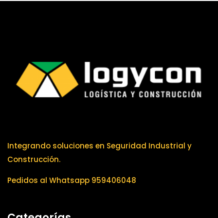
Integrando soluciones en Seguridad Industrial y
Construcción.
Pedidos al Whatsapp 959406048
Categorías